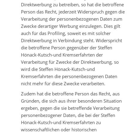
Direktwerbung zu betreiben, so hat die betroffene
Person das Recht, jederzeit Widerspruch gegen die
Verarbeitung der personenbezogenen Daten zum
Zwecke derartiger Werbung einzulegen. Dies gilt
auch für das Profiling, soweit es mit solcher
Direktwerbung in Verbindung steht. Widerspricht
die betroffene Person gegenüber der Steffen
Hönack-Kutsch-und Kremserfahrten der
Verarbeitung für Zwecke der Direktwerbung, so
wird die Steffen Hönack-Kutsch-und
Kremserfahrten die personenbezogenen Daten
nicht mehr für diese Zwecke verarbeiten.
Zudem hat die betroffene Person das Recht, aus
Gründen, die sich aus ihrer besonderen Situation
ergeben, gegen die sie betreffende Verarbeitung
personenbezogener Daten, die bei der Steffen
Hönack-Kutsch-und Kremserfahrten zu
wissenschaftlichen oder historischen