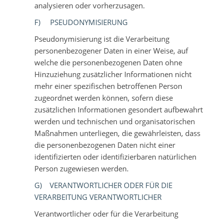
analysieren oder vorherzusagen.
F) PSEUDONYMISIERUNG
Pseudonymisierung ist die Verarbeitung
personenbezogener Daten in einer Weise, auf
welche die personenbezogenen Daten ohne
Hinzuziehung zusätzlicher Informationen nicht
mehr einer spezifischen betroffenen Person
zugeordnet werden können, sofern diese
zusätzlichen Informationen gesondert aufbewahrt
werden und technischen und organisatorischen
Maßnahmen unterliegen, die gewährleisten, dass
die personenbezogenen Daten nicht einer
identifizierten oder identifizierbaren natürlichen
Person zugewiesen werden.
G) VERANTWORTLICHER ODER FÜR DIE
VERARBEITUNG VERANTWORTLICHER
Verantwortlicher oder für die Verarbeitung