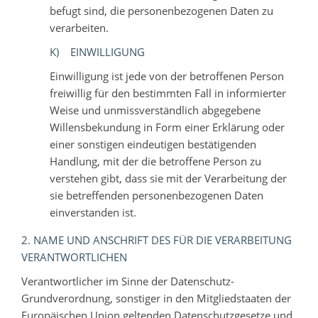
befugt sind, die personenbezogenen Daten zu
verarbeiten.
K) EINWILLIGUNG
Einwilligung ist jede von der betroffenen Person
freiwillig für den bestimmten Fall in informierter
Weise und unmissverständlich abgegebene
Willensbekundung in Form einer Erklärung oder
einer sonstigen eindeutigen bestätigenden
Handlung, mit der die betroffene Person zu
verstehen gibt, dass sie mit der Verarbeitung der
sie betreffenden personenbezogenen Daten
einverstanden ist.
2. NAME UND ANSCHRIFT DES FÜR DIE VERARBEITUNG
VERANTWORTLICHEN
Verantwortlicher im Sinne der Datenschutz-
Grundverordnung, sonstiger in den Mitgliedstaaten der
Europäischen Union geltenden Datenschutzgesetze und