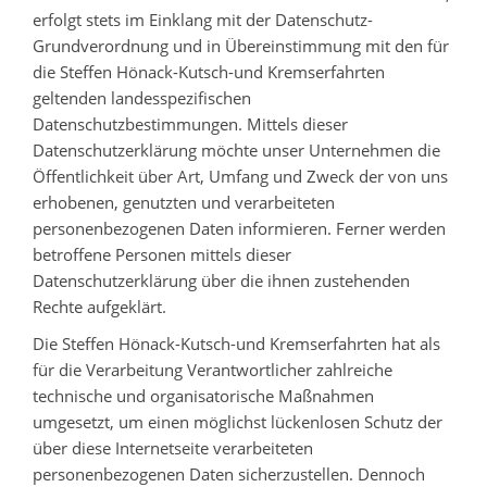
erfolgt stets im Einklang mit der Datenschutz-
Grundverordnung und in Übereinstimmung mit den für
die Steffen Hönack-Kutsch-und Kremserfahrten
geltenden landesspezifischen
Datenschutzbestimmungen. Mittels dieser
Datenschutzerklärung möchte unser Unternehmen die
Öffentlichkeit über Art, Umfang und Zweck der von uns
erhobenen, genutzten und verarbeiteten
personenbezogenen Daten informieren. Ferner werden
betroffene Personen mittels dieser
Datenschutzerklärung über die ihnen zustehenden
Rechte aufgeklärt.
Die Steffen Hönack-Kutsch-und Kremserfahrten hat als
für die Verarbeitung Verantwortlicher zahlreiche
technische und organisatorische Maßnahmen
umgesetzt, um einen möglichst lückenlosen Schutz der
über diese Internetseite verarbeiteten
personenbezogenen Daten sicherzustellen. Dennoch