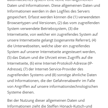
Daten und Informationen. Diese allgemeinen Daten und
Informationen werden in den Logfiles des Servers
gespeichert. Erfasst werden können die (1) verwendeten
Browsertypen und Versionen, (2) das vom zugreifenden
System verwendete Betriebssystem, (3) die
Internetseite, von welcher ein zugreifendes System auf
unsere Internetseite gelangt (sogenannte Referrer), (4)
die Unterwebseiten, welche über ein zugreifendes
System auf unserer Internetseite angesteuert werden,
(5) das Datum und die Uhrzeit eines Zugriffs auf die
Internetseite, (6) eine Internet-Protokoll-Adresse (IP-
Adresse), (7) der Internet-Service-Provider des
zugreifenden Systems und (8) sonstige ähnliche Daten
und Informationen, die der Gefahrenabwehr im Falle
von Angriffen auf unsere informationstechnologischen
Systeme dienen.
Bei der Nutzung dieser allgemeinen Daten und
Informationen zieht die Steffen Hönack-Kutsch-und