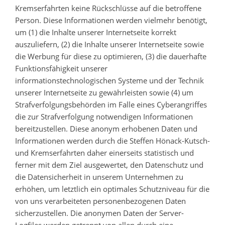
Kremserfahrten keine Rückschlüsse auf die betroffene
Person. Diese Informationen werden vielmehr benötigt,
um (1) die Inhalte unserer Internetseite korrekt
auszuliefern, (2) die Inhalte unserer Internetseite sowie
die Werbung für diese zu optimieren, (3) die dauerhafte
Funktionsfähigkeit unserer
informationstechnologischen Systeme und der Technik
unserer Internetseite zu gewährleisten sowie (4) um
Strafverfolgungsbehörden im Falle eines Cyberangriffes
die zur Strafverfolgung notwendigen Informationen
bereitzustellen. Diese anonym erhobenen Daten und
Informationen werden durch die Steffen Hönack-Kutsch-
und Kremserfahrten daher einerseits statistisch und
ferner mit dem Ziel ausgewertet, den Datenschutz und
die Datensicherheit in unserem Unternehmen zu
erhöhen, um letztlich ein optimales Schutzniveau für die
von uns verarbeiteten personenbezogenen Daten
sicherzustellen. Die anonymen Daten der Server-