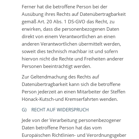
Ferner hat die betroffene Person bei der
Ausübung ihres Rechts auf Datenübertragbarkeit
gemäß Art. 20 Abs. 1 DS-GVO das Recht, zu
erwirken, dass die personenbezogenen Daten
direkt von einem Verantwortlichen an einen
anderen Verantwortlichen übermittelt werden,
soweit dies technisch machbar ist und sofern
hiervon nicht die Rechte und Freiheiten anderer
Personen beeinträchtigt werden.
Zur Geltendmachung des Rechts auf
Datenübertragbarkeit kann sich die betroffene
Person jederzeit an einen Mitarbeiter der Steffen
Hönack-Kutsch-und Kremserfahrten wenden.
G) RECHT AUF WIDERSPRUCH
Jede von der Verarbeitung personenbezogener
Daten betroffene Person hat das vom
Europäischen Richtlinien- und Verordnungsgeber