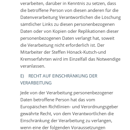
verarbeiten, darüber in Kenntnis zu setzen, dass
die betroffene Person von diesen anderen für die
Datenverarbeitung Verantwortlichen die Löschung
sämtlicher Links zu diesen personenbezogenen
Daten oder von Kopien oder Replikationen dieser
personenbezogenen Daten verlangt hat, soweit
die Verarbeitung nicht erforderlich ist. Der
Mitarbeiter der Steffen Hönack-Kutsch-und
Kremserfahrten wird im Einzelfall das Notwendige
veranlassen.
E) RECHT AUF EINSCHRÄNKUNG DER
VERARBEITUNG
Jede von der Verarbeitung personenbezogener
Daten betroffene Person hat das vom
Europäischen Richtlinien- und Verordnungsgeber
gewährte Recht, von dem Verantwortlichen die
Einschränkung der Verarbeitung zu verlangen,
wenn eine der folgenden Voraussetzungen