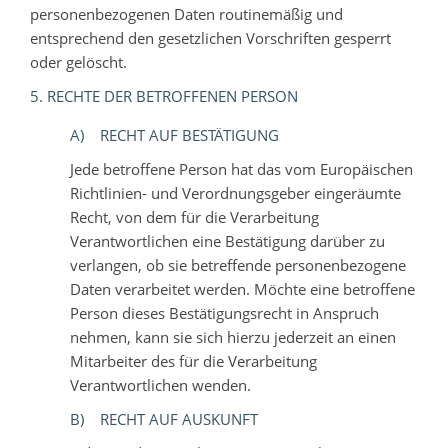
personenbezogenen Daten routinemäßig und
entsprechend den gesetzlichen Vorschriften gesperrt
oder gelöscht.
5. RECHTE DER BETROFFENEN PERSON
A) RECHT AUF BESTÄTIGUNG
Jede betroffene Person hat das vom Europäischen
Richtlinien- und Verordnungsgeber eingeräumte
Recht, von dem für die Verarbeitung
Verantwortlichen eine Bestätigung darüber zu
verlangen, ob sie betreffende personenbezogene
Daten verarbeitet werden. Möchte eine betroffene
Person dieses Bestätigungsrecht in Anspruch
nehmen, kann sie sich hierzu jederzeit an einen
Mitarbeiter des für die Verarbeitung
Verantwortlichen wenden.
B) RECHT AUF AUSKUNFT