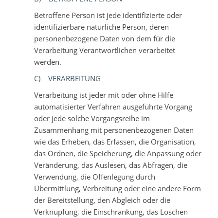
Betroffene Person ist jede identifizierte oder
identifizierbare natürliche Person, deren
personenbezogene Daten von dem für die
Verarbeitung Verantwortlichen verarbeitet
werden.
C) VERARBEITUNG
Verarbeitung ist jeder mit oder ohne Hilfe
automatisierter Verfahren ausgeführte Vorgang
oder jede solche Vorgangsreihe im
Zusammenhang mit personenbezogenen Daten
wie das Erheben, das Erfassen, die Organisation,
das Ordnen, die Speicherung, die Anpassung oder
Veränderung, das Auslesen, das Abfragen, die
Verwendung, die Offenlegung durch
Übermittlung, Verbreitung oder eine andere Form
der Bereitstellung, den Abgleich oder die
Verknüpfung, die Einschränkung, das Löschen