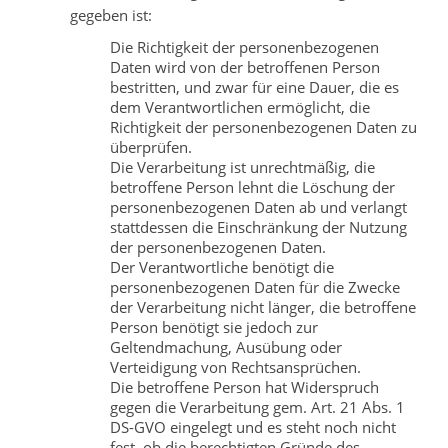
gegeben ist:
Die Richtigkeit der personenbezogenen
Daten wird von der betroffenen Person
bestritten, und zwar für eine Dauer, die es
dem Verantwortlichen ermöglicht, die
Richtigkeit der personenbezogenen Daten zu
überprüfen.
Die Verarbeitung ist unrechtmäßig, die
betroffene Person lehnt die Löschung der
personenbezogenen Daten ab und verlangt
stattdessen die Einschränkung der Nutzung
der personenbezogenen Daten.
Der Verantwortliche benötigt die
personenbezogenen Daten für die Zwecke
der Verarbeitung nicht länger, die betroffene
Person benötigt sie jedoch zur
Geltendmachung, Ausübung oder
Verteidigung von Rechtsansprüchen.
Die betroffene Person hat Widerspruch
gegen die Verarbeitung gem. Art. 21 Abs. 1
DS-GVO eingelegt und es steht noch nicht
fest, ob die berechtigten Gründe des