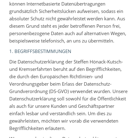
können Internetbasierte Datenübertragungen
grundsätzlich Sicherheitslücken aufweisen, sodass ein
absoluter Schutz nicht gewährleistet werden kann. Aus
diesem Grund steht es jeder betroffenen Person frei,
personenbezogene Daten auch auf alternativen Wegen,
beispielsweise telefonisch, an uns zu übermitteln.
1. BEGRIFFSBESTIMMUNGEN
Die Datenschutzerklärung der Steffen Hönack-Kutsch-
und Kremserfahrten beruht auf den Begrifflichkeiten,
die durch den Europäischen Richtlinien- und
Verordnungsgeber beim Erlass der Datenschutz-
Grundverordnung (DS-GVO) verwendet wurden. Unsere
Datenschutzerklärung soll sowohl für die Öffentlichkeit
als auch für unsere Kunden und Geschäftspartner
einfach lesbar und verständlich sein. Um dies zu
gewährleisten, möchten wir vorab die verwendeten
Begrifflichkeiten erläutern.