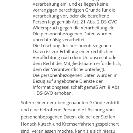
Verarbeitung ein, und es liegen keine
vorrangigen berechtigten Gründe für die
Verarbeitung vor, oder die betroffene
Person legt gemäß Art. 21 Abs. 2 DS-GVO
Widerspruch gegen die Verarbeitung ein.
Die personenbezogenen Daten wurden
unrechtmäßig verarbeitet.
Die Löschung der personenbezogenen
Daten ist zur Erfüllung einer rechtlichen
Verpflichtung nach dem Unionsrecht oder
dem Recht der Mitgliedstaaten erforderlich,
dem der Verantwortliche unterliegt.
Die personenbezogenen Daten wurden in
Bezug auf angebotene Dienste der
Informationsgesellschaft gemäß Art. 8 Abs.
1 DS-GVO erhoben.
Sofern einer der oben genannten Gründe zutrifft
und eine betroffene Person die Löschung von
personenbezogenen Daten, die bei der Steffen
Hönack-Kutsch-und Kremserfahrten gespeichert
sind, veranlassen möchte, kann sie sich hierzu