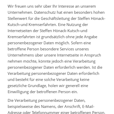
Wir freuen uns sehr über Ihr Interesse an unserem
Unternehmen. Datenschutz hat einen besonders hohen
Stellenwert für die Geschäftsleitung der Steffen Hönack-
Kutsch-und Kremserfahrten. Eine Nutzung der
Internetseiten der Steffen Hönack-Kutsch-und
Kremserfahrten ist grundsätzlich ohne jede Angabe
personenbezogener Daten möglich. Sofern eine
betroffene Person besondere Services unseres
Unternehmens über unsere Internetseite in Anspruch
nehmen möchte, könnte jedoch eine Verarbeitung
personenbezogener Daten erforderlich werden. Ist die
Verarbeitung personenbezogener Daten erforderlich
und besteht für eine solche Verarbeitung keine
gesetzliche Grundlage, holen wir generell eine
Einwilligung der betroffenen Person ein.
Die Verarbeitung personenbezogener Daten,
beispielsweise des Namens, der Anschrift, E-Mail-
Adresse oder Telefonnummer einer betroffenen Person,