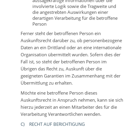
aussagekräftige Informationen über die
involvierte Logik sowie die Tragweite und
die angestrebten Auswirkungen einer
derartigen Verarbeitung für die betroffene
Person
Ferner steht der betroffenen Person ein
Auskunftsrecht darüber zu, ob personenbezogene
Daten an ein Drittland oder an eine internationale
Organisation übermittelt wurden. Sofern dies der
Fall ist, so steht der betroffenen Person im
Übrigen das Recht zu, Auskunft über die
geeigneten Garantien im Zusammenhang mit der
Übermittlung zu erhalten.
Möchte eine betroffene Person dieses
Auskunftsrecht in Anspruch nehmen, kann sie sich
hierzu jederzeit an einen Mitarbeiter des für die
Verarbeitung Verantwortlichen wenden.
C) RECHT AUF BERICHTIGUNG