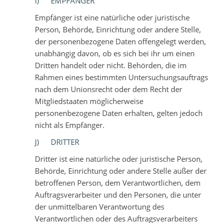
I) EMPFÄNGER
Empfänger ist eine natürliche oder juristische
Person, Behörde, Einrichtung oder andere Stelle,
der personenbezogene Daten offengelegt werden,
unabhängig davon, ob es sich bei ihr um einen
Dritten handelt oder nicht. Behörden, die im
Rahmen eines bestimmten Untersuchungsauftrags
nach dem Unionsrecht oder dem Recht der
Mitgliedstaaten möglicherweise
personenbezogene Daten erhalten, gelten jedoch
nicht als Empfänger.
J) DRITTER
Dritter ist eine natürliche oder juristische Person,
Behörde, Einrichtung oder andere Stelle außer der
betroffenen Person, dem Verantwortlichen, dem
Auftragsverarbeiter und den Personen, die unter
der unmittelbaren Verantwortung des
Verantwortlichen oder des Auftragsverarbeiters