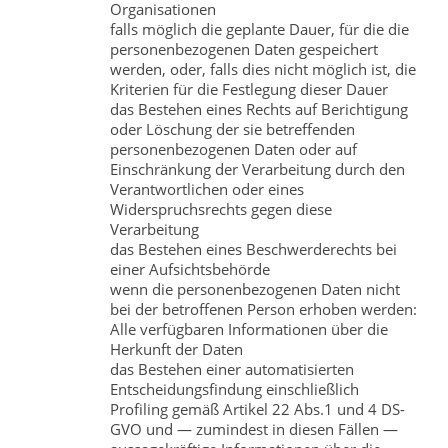
Organisationen
falls möglich die geplante Dauer, für die die
personenbezogenen Daten gespeichert
werden, oder, falls dies nicht möglich ist, die
Kriterien für die Festlegung dieser Dauer
das Bestehen eines Rechts auf Berichtigung
oder Löschung der sie betreffenden
personenbezogenen Daten oder auf
Einschränkung der Verarbeitung durch den
Verantwortlichen oder eines
Widerspruchsrechts gegen diese
Verarbeitung
das Bestehen eines Beschwerderechts bei
einer Aufsichtsbehörde
wenn die personenbezogenen Daten nicht
bei der betroffenen Person erhoben werden:
Alle verfügbaren Informationen über die
Herkunft der Daten
das Bestehen einer automatisierten
Entscheidungsfindung einschließlich
Profiling gemäß Artikel 22 Abs.1 und 4 DS-
GVO und — zumindest in diesen Fällen —