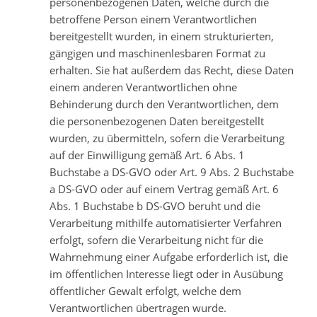
personenbezogenen Daten, welche durch die
betroffene Person einem Verantwortlichen
bereitgestellt wurden, in einem strukturierten,
gängigen und maschinenlesbaren Format zu
erhalten. Sie hat außerdem das Recht, diese Daten
einem anderen Verantwortlichen ohne
Behinderung durch den Verantwortlichen, dem
die personenbezogenen Daten bereitgestellt
wurden, zu übermitteln, sofern die Verarbeitung
auf der Einwilligung gemäß Art. 6 Abs. 1
Buchstabe a DS-GVO oder Art. 9 Abs. 2 Buchstabe
a DS-GVO oder auf einem Vertrag gemäß Art. 6
Abs. 1 Buchstabe b DS-GVO beruht und die
Verarbeitung mithilfe automatisierter Verfahren
erfolgt, sofern die Verarbeitung nicht für die
Wahrnehmung einer Aufgabe erforderlich ist, die
im öffentlichen Interesse liegt oder in Ausübung
öffentlicher Gewalt erfolgt, welche dem
Verantwortlichen übertragen wurde.