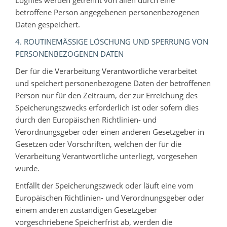
Logfiles werden getrennt von allen durch eine
betroffene Person angegebenen personenbezogenen
Daten gespeichert.
4. ROUTINEMÄSSIGE LÖSCHUNG UND SPERRUNG VON P
ERSONENBEZOGENEN DATEN
Der für die Verarbeitung Verantwortliche verarbeitet
und speichert personenbezogene Daten der betroffenen
Person nur für den Zeitraum, der zur Erreichung des
Speicherungszwecks erforderlich ist oder sofern dies
durch den Europäischen Richtlinien- und
Verordnungsgeber oder einen anderen Gesetzgeber in
Gesetzen oder Vorschriften, welchen der für die
Verarbeitung Verantwortliche unterliegt, vorgesehen
wurde.
Entfällt der Speicherungszweck oder läuft eine vom
Europäischen Richtlinien- und Verordnungsgeber oder
einem anderen zuständigen Gesetzgeber
vorgeschriebene Speicherfrist ab, werden die