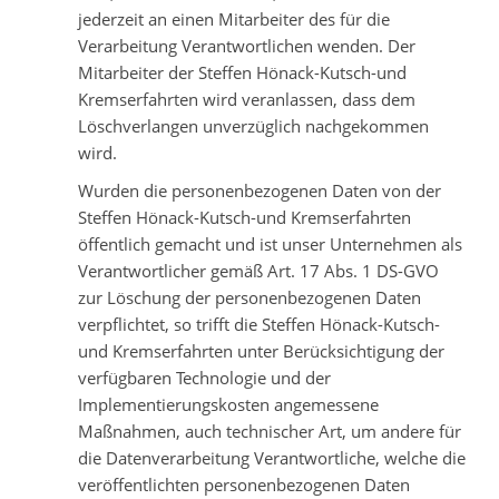
jederzeit an einen Mitarbeiter des für die
Verarbeitung Verantwortlichen wenden. Der
Mitarbeiter der Steffen Hönack-Kutsch-und
Kremserfahrten wird veranlassen, dass dem
Löschverlangen unverzüglich nachgekommen
wird.
Wurden die personenbezogenen Daten von der
Steffen Hönack-Kutsch-und Kremserfahrten
öffentlich gemacht und ist unser Unternehmen als
Verantwortlicher gemäß Art. 17 Abs. 1 DS-GVO
zur Löschung der personenbezogenen Daten
verpflichtet, so trifft die Steffen Hönack-Kutsch-
und Kremserfahrten unter Berücksichtigung der
verfügbaren Technologie und der
Implementierungskosten angemessene
Maßnahmen, auch technischer Art, um andere für
die Datenverarbeitung Verantwortliche, welche die
veröffentlichten personenbezogenen Daten