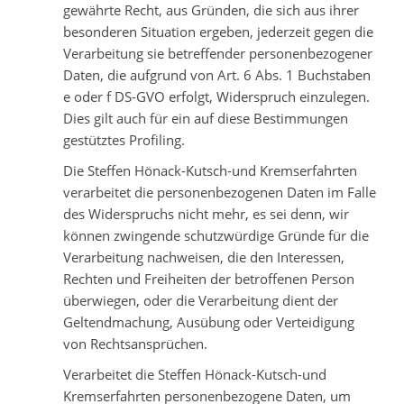
gewährte Recht, aus Gründen, die sich aus ihrer
besonderen Situation ergeben, jederzeit gegen die
Verarbeitung sie betreffender personenbezogener
Daten, die aufgrund von Art. 6 Abs. 1 Buchstaben
e oder f DS-GVO erfolgt, Widerspruch einzulegen.
Dies gilt auch für ein auf diese Bestimmungen
gestütztes Profiling.
Die Steffen Hönack-Kutsch-und Kremserfahrten
verarbeitet die personenbezogenen Daten im Falle
des Widerspruchs nicht mehr, es sei denn, wir
können zwingende schutzwürdige Gründe für die
Verarbeitung nachweisen, die den Interessen,
Rechten und Freiheiten der betroffenen Person
überwiegen, oder die Verarbeitung dient der
Geltendmachung, Ausübung oder Verteidigung
von Rechtsansprüchen.
Verarbeitet die Steffen Hönack-Kutsch-und
Kremserfahrten personenbezogene Daten, um