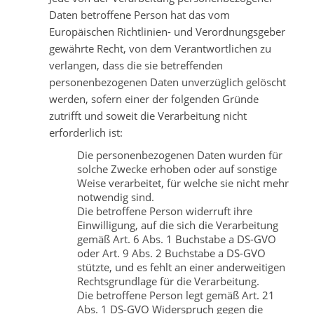
Daten betroffene Person hat das vom
Europäischen Richtlinien- und Verordnungsgeber
gewährte Recht, von dem Verantwortlichen zu
verlangen, dass die sie betreffenden
personenbezogenen Daten unverzüglich gelöscht
werden, sofern einer der folgenden Gründe
zutrifft und soweit die Verarbeitung nicht
erforderlich ist:
Die personenbezogenen Daten wurden für
solche Zwecke erhoben oder auf sonstige
Weise verarbeitet, für welche sie nicht mehr
notwendig sind.
Die betroffene Person widerruft ihre
Einwilligung, auf die sich die Verarbeitung
gemäß Art. 6 Abs. 1 Buchstabe a DS-GVO
oder Art. 9 Abs. 2 Buchstabe a DS-GVO
stützte, und es fehlt an einer anderweitigen
Rechtsgrundlage für die Verarbeitung.
Die betroffene Person legt gemäß Art. 21
Abs. 1 DS-GVO Widerspruch gegen die