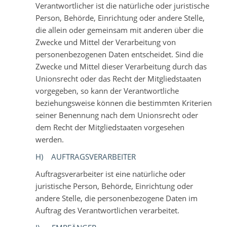
Verantwortlicher ist die natürliche oder juristische
Person, Behörde, Einrichtung oder andere Stelle,
die allein oder gemeinsam mit anderen über die
Zwecke und Mittel der Verarbeitung von
personenbezogenen Daten entscheidet. Sind die
Zwecke und Mittel dieser Verarbeitung durch das
Unionsrecht oder das Recht der Mitgliedstaaten
vorgegeben, so kann der Verantwortliche
beziehungsweise können die bestimmten Kriterien
seiner Benennung nach dem Unionsrecht oder
dem Recht der Mitgliedstaaten vorgesehen
werden.
H) AUFTRAGSVERARBEITER
Auftragsverarbeiter ist eine natürliche oder
juristische Person, Behörde, Einrichtung oder
andere Stelle, die personenbezogene Daten im
Auftrag des Verantwortlichen verarbeitet.