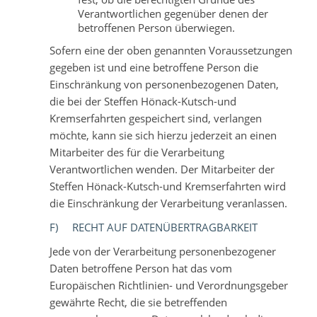
Verantwortlichen gegenüber denen der
betroffenen Person überwiegen.
Sofern eine der oben genannten Voraussetzungen
gegeben ist und eine betroffene Person die
Einschränkung von personenbezogenen Daten,
die bei der Steffen Hönack-Kutsch-und
Kremserfahrten gespeichert sind, verlangen
möchte, kann sie sich hierzu jederzeit an einen
Mitarbeiter des für die Verarbeitung
Verantwortlichen wenden. Der Mitarbeiter der
Steffen Hönack-Kutsch-und Kremserfahrten wird
die Einschränkung der Verarbeitung veranlassen.
F) RECHT AUF DATENÜBERTRAGBARKEIT
Jede von der Verarbeitung personenbezogener
Daten betroffene Person hat das vom
Europäischen Richtlinien- und Verordnungsgeber
gewährte Recht, die sie betreffenden