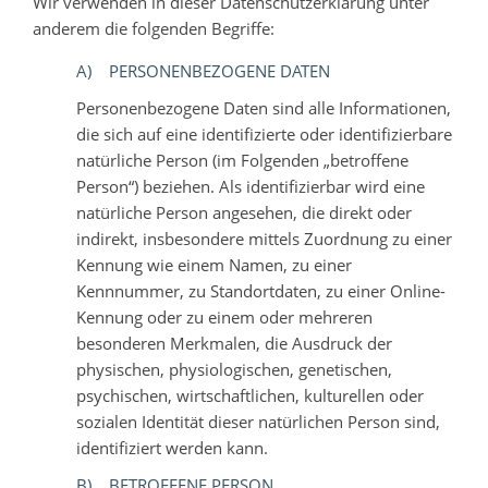
Wir verwenden in dieser Datenschutzerklärung unter
anderem die folgenden Begriffe:
A) PERSONENBEZOGENE DATEN
Personenbezogene Daten sind alle Informationen,
die sich auf eine identifizierte oder identifizierbare
natürliche Person (im Folgenden „betroffene
Person“) beziehen. Als identifizierbar wird eine
natürliche Person angesehen, die direkt oder
indirekt, insbesondere mittels Zuordnung zu einer
Kennung wie einem Namen, zu einer
Kennnummer, zu Standortdaten, zu einer Online-
Kennung oder zu einem oder mehreren
besonderen Merkmalen, die Ausdruck der
physischen, physiologischen, genetischen,
psychischen, wirtschaftlichen, kulturellen oder
sozialen Identität dieser natürlichen Person sind,
identifiziert werden kann.
B) BETROFFENE PERSON