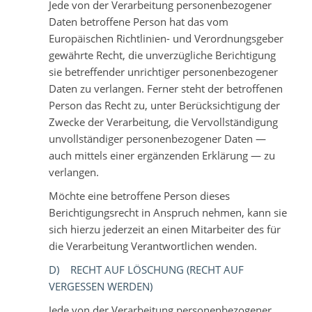
Jede von der Verarbeitung personenbezogener
Daten betroffene Person hat das vom
Europäischen Richtlinien- und Verordnungsgeber
gewährte Recht, die unverzügliche Berichtigung
sie betreffender unrichtiger personenbezogener
Daten zu verlangen. Ferner steht der betroffenen
Person das Recht zu, unter Berücksichtigung der
Zwecke der Verarbeitung, die Vervollständigung
unvollständiger personenbezogener Daten —
auch mittels einer ergänzenden Erklärung — zu
verlangen.
Möchte eine betroffene Person dieses
Berichtigungsrecht in Anspruch nehmen, kann sie
sich hierzu jederzeit an einen Mitarbeiter des für
die Verarbeitung Verantwortlichen wenden.
D) RECHT AUF LÖSCHUNG (RECHT AUF
VERGESSEN WERDEN)
Jede von der Verarbeitung personenbezogener