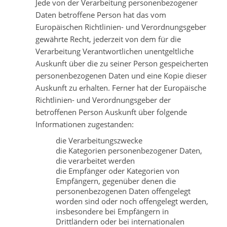
Jede von der Verarbeitung personenbezogener
Daten betroffene Person hat das vom
Europäischen Richtlinien- und Verordnungsgeber
gewährte Recht, jederzeit von dem für die
Verarbeitung Verantwortlichen unentgeltliche
Auskunft über die zu seiner Person gespeicherten
personenbezogenen Daten und eine Kopie dieser
Auskunft zu erhalten. Ferner hat der Europäische
Richtlinien- und Verordnungsgeber der
betroffenen Person Auskunft über folgende
Informationen zugestanden:
die Verarbeitungszwecke
die Kategorien personenbezogener Daten,
die verarbeitet werden
die Empfänger oder Kategorien von
Empfängern, gegenüber denen die
personenbezogenen Daten offengelegt
worden sind oder noch offengelegt werden,
insbesondere bei Empfängern in
Drittländern oder bei internationalen