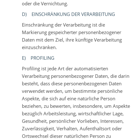
oder die Vernichtung.
D) EINSCHRÄNKUNG DER VERARBEITUNG
Einschränkung der Verarbeitung ist die
Markierung gespeicherter personenbezogener
Daten mit dem Ziel, ihre künftige Verarbeitung
einzuschränken.
E) PROFILING
Profiling ist jede Art der automatisierten
Verarbeitung personenbezogener Daten, die darin
besteht, dass diese personenbezogenen Daten
verwendet werden, um bestimmte persönliche
Aspekte, die sich auf eine natürliche Person
beziehen, zu bewerten, insbesondere, um Aspekte
bezüglich Arbeitsleistung, wirtschaftlicher Lage,
Gesundheit, persönlicher Vorlieben, Interessen,
Zuverlässigkeit, Verhalten, Aufenthaltsort oder
Ortswechsel dieser natürlichen Person zu