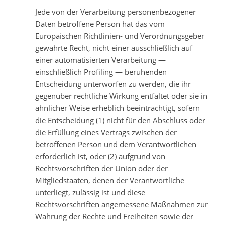
Jede von der Verarbeitung personenbezogener
Daten betroffene Person hat das vom
Europäischen Richtlinien- und Verordnungsgeber
gewährte Recht, nicht einer ausschließlich auf
einer automatisierten Verarbeitung —
einschließlich Profiling — beruhenden
Entscheidung unterworfen zu werden, die ihr
gegenüber rechtliche Wirkung entfaltet oder sie in
ähnlicher Weise erheblich beeinträchtigt, sofern
die Entscheidung (1) nicht für den Abschluss oder
die Erfüllung eines Vertrags zwischen der
betroffenen Person und dem Verantwortlichen
erforderlich ist, oder (2) aufgrund von
Rechtsvorschriften der Union oder der
Mitgliedstaaten, denen der Verantwortliche
unterliegt, zulässig ist und diese
Rechtsvorschriften angemessene Maßnahmen zur
Wahrung der Rechte und Freiheiten sowie der