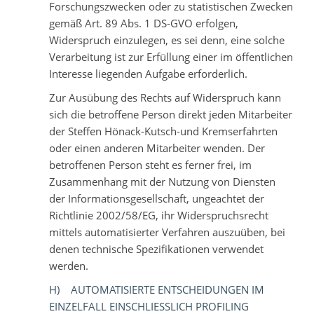
Forschungszwecken oder zu statistischen Zwecken
gemäß Art. 89 Abs. 1 DS-GVO erfolgen,
Widerspruch einzulegen, es sei denn, eine solche
Verarbeitung ist zur Erfüllung einer im öffentlichen
Interesse liegenden Aufgabe erforderlich.
Zur Ausübung des Rechts auf Widerspruch kann
sich die betroffene Person direkt jeden Mitarbeiter
der Steffen Hönack-Kutsch-und Kremserfahrten
oder einen anderen Mitarbeiter wenden. Der
betroffenen Person steht es ferner frei, im
Zusammenhang mit der Nutzung von Diensten
der Informationsgesellschaft, ungeachtet der
Richtlinie 2002/58/EG, ihr Widerspruchsrecht
mittels automatisierter Verfahren auszuüben, bei
denen technische Spezifikationen verwendet
werden.
H) AUTOMATISIERTE ENTSCHEIDUNGEN IM
EINZELFALL EINSCHLIESSLICH PROFILING